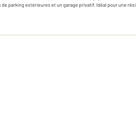
e parking extérieures et un garage privatif. Idéal pour une rés