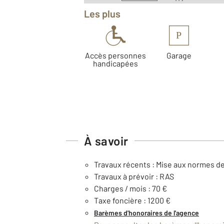
Les plus
P
Accès personnes
Garage
handicapées
À savoir
Travaux récents : Mise aux normes de
Travaux à prévoir : RAS
Charges / mois : 70 €
Taxe foncière : 1200 €
Barèmes d'honoraires de l'agence