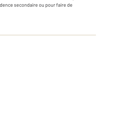
idence secondaire ou pour faire de