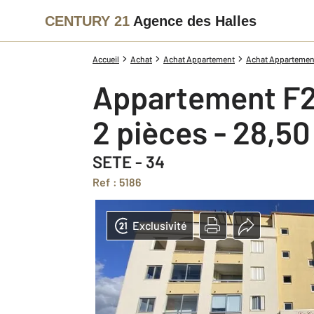
CENTURY 21
Agence des Halles
Accueil
Achat
Achat Appartement
Achat Appartement
Appartement F2
2 pièces - 28,5
SETE - 34
Ref : 5186
Exclusivité