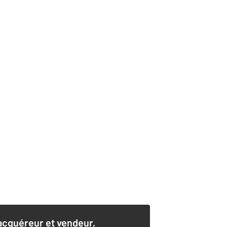
acquéreur et vendeur,