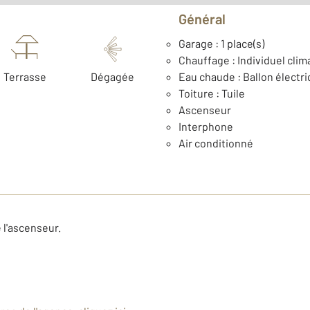
Général
Garage : 1 place(s)
Chauffage : Individuel clim
Terrasse
Dégagée
Eau chaude : Ballon électr
Toiture : Tuile
Ascenseur
Interphone
Air conditionné
 l'ascenseur.