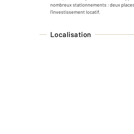
nombreux stationnements : deux places d
l'investissement locatif.
Localisation